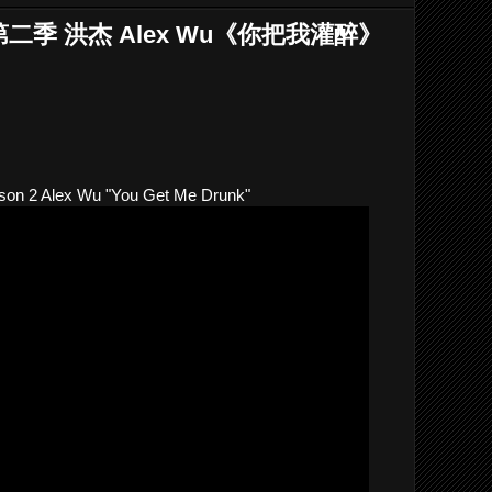
季 洪杰 Alex Wu《你把我灌醉》
on 2 Alex Wu "You Get Me Drunk"