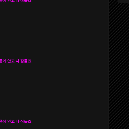
품에 안고 나 잠들죠
대
품에 안고 나 잠들죠
대
품에 안고 나 잠들죠
대