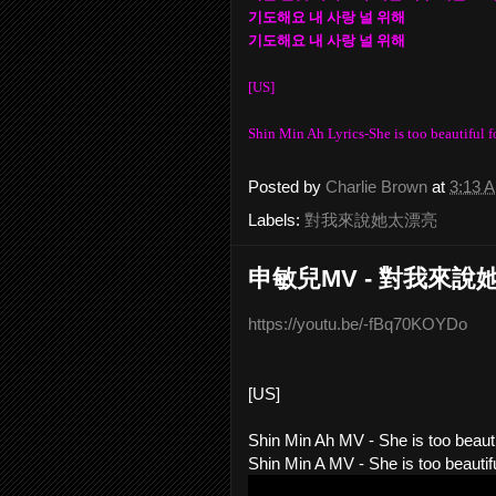
기도해요 내 사랑 널 위해
기도해요 내 사랑 널 위해
[US]
Shin Min Ah Lyrics-She is too beautiful f
Posted by
Charlie Brown
at
3:13 
Labels:
對我來說她太漂亮
申敏兒MV - 對我來說
https://youtu.be/-fBq70KOYDo
[US]
Shin Min Ah MV - She is too beauti
Shin Min A MV - She is too beautif