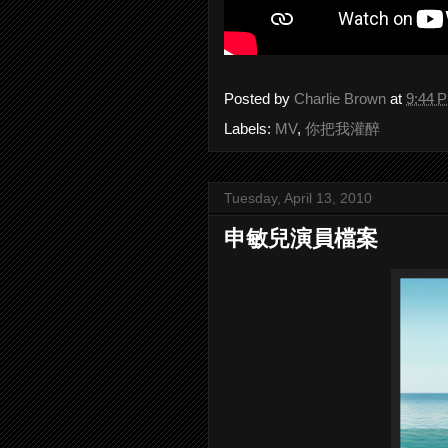
Posted by
Charlie Brown
at
9:44 
Labels:
MV
,
你把我灌醉
Tuesday, April 13, 2010
申敏兒演員檔案